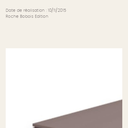
Date de réalisation : 10/11/2015
Roche Bobois Edition