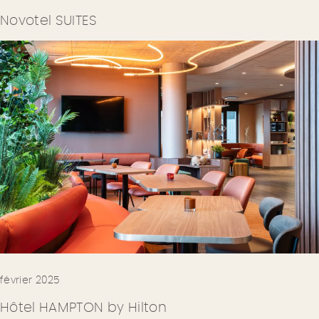
Novotel SUITES
février 2025
Hôtel HAMPTON by Hilton