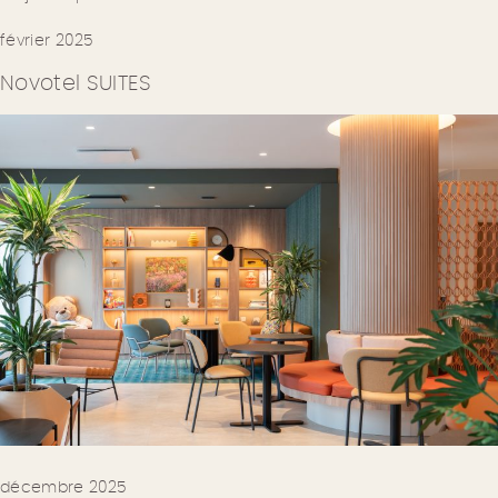
février 2025
Novotel SUITES
décembre 2025