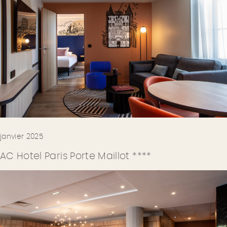
janvier 2025
AC Hotel Paris Porte Maillot ****