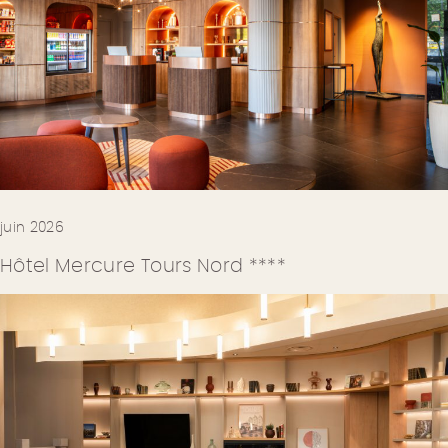
juin 2026
Hôtel Mercure Tours Nord ****